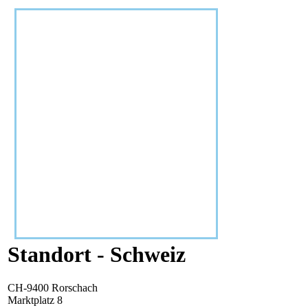
Standort - Schweiz
CH-9400 Rorschach
Marktplatz 8